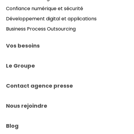
Confiance numérique et sécurité
Développement digital et applications
Business Process Outsourcing
Vos besoins
Le Groupe
Contact agence presse
Nous rejoindre
Blog