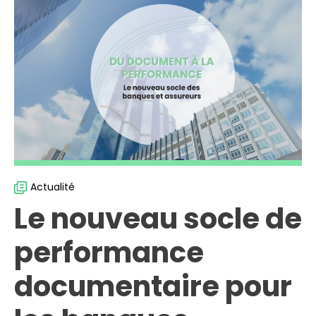
Actualité
Le nouveau socle de
performance
documentaire pour