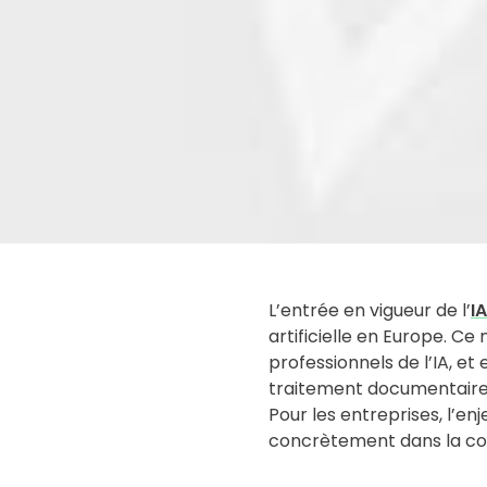
L’entrée en vigueur de l’
I
artificielle en Europe. 
professionnels de l’IA, et 
traitement documentaire
Pour les entreprises, l’en
concrètement dans la conc