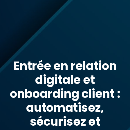
Entrée en relation
digitale et
onboarding client :
automatisez,
sécurisez et