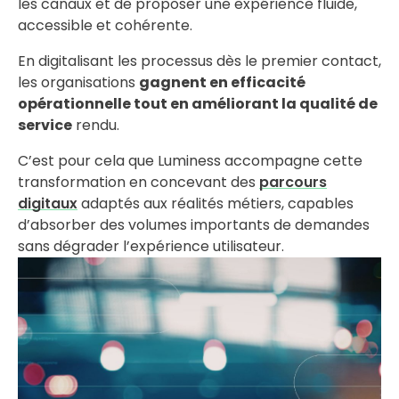
les canaux et de proposer une expérience fluide,
accessible et cohérente.
En digitalisant les processus dès le premier contact,
les organisations
gagnent en efficacité
opérationnelle tout en améliorant la qualité de
service
rendu.
C’est pour cela que Luminess accompagne cette
transformation en concevant des
parcours
digitaux
adaptés aux réalités métiers, capables
d’absorber des volumes importants de demandes
sans dégrader l’expérience utilisateur.