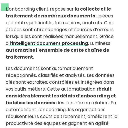
L’onboarding client repose sur la
collecte et le
traitement de nombreux documents
: pièces
d’identité, justificatifs, formulaires, contrats. Ces
étapes sont chronophages et sources d’erreurs
lorsqu’elles sont réalisées manuellement. Grâce
à
l’intelligent document processing
, Luminess
automatise l’ensemble de cette chaîne de
traitement
.
Les documents sont automatiquement
réceptionnés, classifiés et analysés. Les données
clés sont extraites, contrôlées et intégrées dans
vos outils métiers. Cette automatisation
réduit
considérablement les délais d’onboarding et
fiabilise les données
dès l’entrée en relation. En
automatisant l’onboarding, les organisations
réduisent leurs coûts de traitement, améliorent la
productivité des équipes et gagnent en agilité.