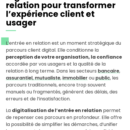
relation pour transformer
l’expérience client et
usager
L’entrée en relation est un moment stratégique du
parcours client digital. Elle conditionne la
perception de votre organisation, la confiance
accordée par vos usagers et la qualité de la
relation à long terme. Dans les secteurs
bancaire
,
assurantiel, mutualiste
,
immobilier
ou
public
, les
parcours traditionnels, encore trop souvent
manuels ou fragmentés, génèrent des délais, des
erreurs et de l’insatisfaction.
La
digitalisation de l’entrée en relation
permet
de repenser ces parcours en profondeur. Elle offre
la possibilité de simplifier les démarches, d’unifier