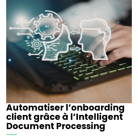
Automatiser l’onboarding
client grâce à l’Intelligent
Document Processing