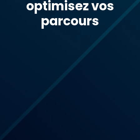
optimisez vos
parcours