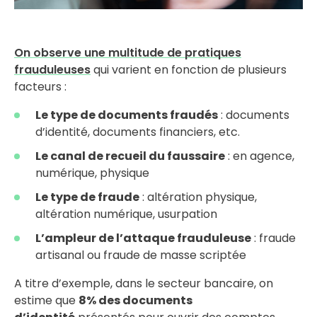
On observe une multitude de pratiques
frauduleuses
qui varient en fonction de plusieurs
facteurs :
Le type de documents fraudés
: documents
d’identité, documents financiers, etc.
Le canal de recueil du faussaire
: en agence,
numérique, physique
Le type de fraude
: altération physique,
altération numérique, usurpation
L’ampleur de l’attaque frauduleuse
: fraude
artisanal ou fraude de masse scriptée ​
A titre d’exemple, dans le secteur bancaire, on
estime que
8% des documents