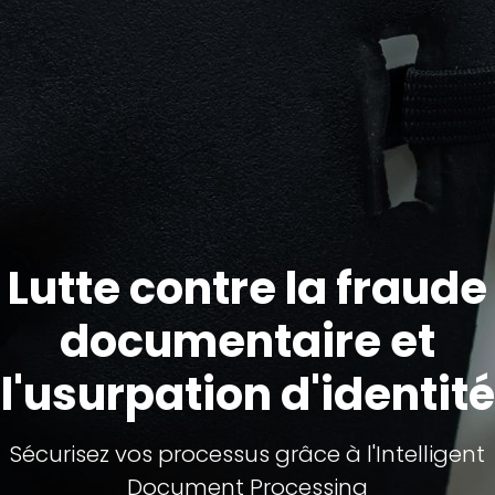
Lutte contre la fraude
documentaire et
l'usurpation d'identité
Sécurisez vos processus grâce à l'Intelligent
Document Processing