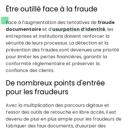
Être outillé face à la fraude
Face à l’augmentation des tentatives de
fraude
documentaire
et d’
usurpation d’identité
, les
entreprises et institutions doivent renforcer la
sécurité de leurs processus. La détection et la
prévention des fraudes sont devenues une priorité
pour limiter les pertes financières, garantir la
conformité réglementaire et préserver la
confiance des clients.
De nombreux points d'entrée
pour les fraudeurs
Avec la multiplication des parcours digitaux et
l’essor des outils de retouche en libre accès, il est
devenu de plus en plus simple pour les fraudeurs de
fabriquer des faux documents, d’usurper des