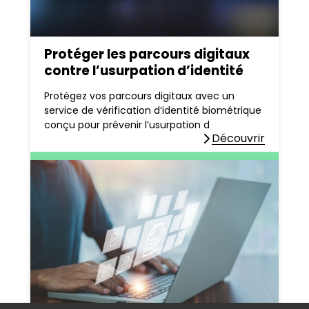
Protéger les parcours digitaux
contre l’usurpation d’identité
Protégez vos parcours digitaux avec un
service de vérification d’identité biométrique
conçu pour prévenir l’usurpation d
Découvrir