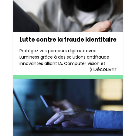
Lutte contre la fraude identitaire
Protégez vos parcours digitaux avec
Luminess grâce à des solutions antifraude
innovantes alliant IA, Computer Vision et
Découvrir