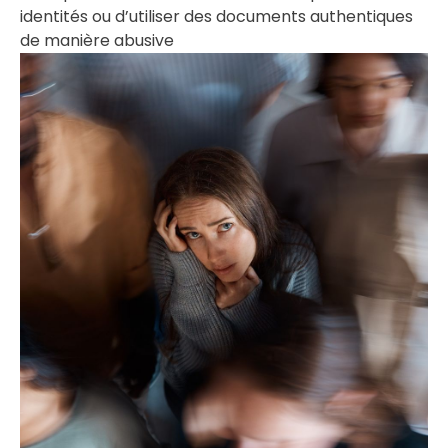
identités ou d’utiliser des documents authentiques
de manière abusive