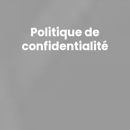
Politique de
confidentialité