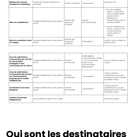
Qui sont les destinataires