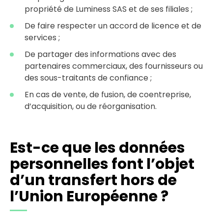
propriété de Luminess SAS et de ses filiales ;
De faire respecter un accord de licence et de
services ;
De partager des informations avec des
partenaires commerciaux, des fournisseurs ou
des sous-traitants de confiance ;
En cas de vente, de fusion, de coentreprise,
d’acquisition, ou de réorganisation.
Est-ce que les données
personnelles font l’objet
d’un transfert hors de
l’Union Européenne ?