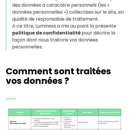
des données à caractère personnels (les «
données personnelles ») collectées sur le site, en
qualité de responsable de traitement.
A ce titre, Luminess a mis au point la présente
politique de confidentialité
pour décrire la
façon dont nous traitons vos données
personnelles.
Comment sont traitées
vos données ?