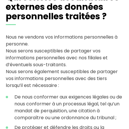
externes des données
personnelles traitées ?
Nous ne vendons vos informations personnelles à
personne.
Nous serons susceptibles de partager vos
informations personnelles avec nos filiales et
d’éventuels sous-traitants.
Nous serons également susceptibles de partager
vos informations personnelles avec des tiers
lorsqu’il est nécessaire :
De nous conformer aux exigences légales ou de
nous conformer à un processus légal, tel qu’un
mandat de perquisition, une citation à
comparaître ou une ordonnance du tribunal ;
De protéger et défendre les droits ou la