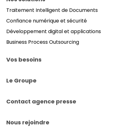
Prefooter
Traitement Intelligent de Documents
Confiance numérique et sécurité
Développement digital et applications
Business Process Outsourcing
Vos besoins
Le Groupe
Contact agence presse
Nous rejoindre