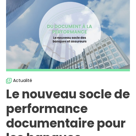
Actualité
Le nouveau socle de
performance
documentaire pour