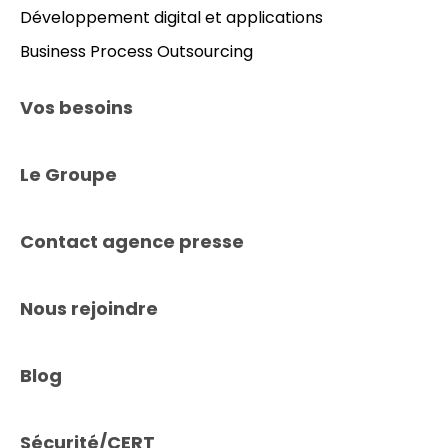
Développement digital et applications
Business Process Outsourcing
Vos besoins
Le Groupe
Contact agence presse
Nous rejoindre
Blog
Sécurité/CERT