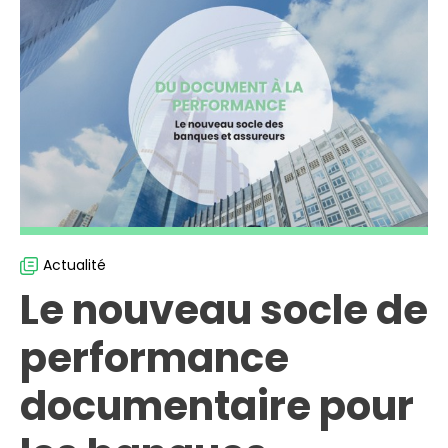
Actualité
Le nouveau socle de
performance
documentaire pour