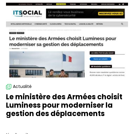
Le
ministère
des
Armées
choisit
Luminess
pour
moderniser
la
gestion
des
déplacements
Actualité
Le ministère des Armées choisit
Luminess pour moderniser la
gestion des déplacements