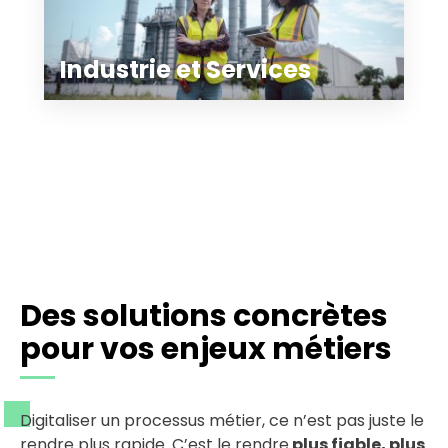
Industrie et Services
Des solutions concrètes
pour vos enjeux métiers
Digitaliser un processus métier, ce n’est pas juste le
rendre plus rapide. C’est le rendre
plus fiable, plus