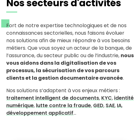
Nos secteurs d'activités
Fort de notre expertise technologiques et de nos
connaissances sectorielles, nous faisons évoluer
nos solutions afin de mieux répondre à vos besoins
métiers. Que vous soyez un acteur de la banque, de
l’assurance, du secteur public ou de l’industrie,
nous
vous aidons dans la digitalisation de vos
processus, la sécurisation de vos parcours
clients et la gestion documentaire avancée
.
Nos solutions s’adaptent à vos enjeux métiers :
traitement intelligent de documents
,
KYC
,
identité
numérique
,
lutte contre la fraude
,
GED
,
SAE
,
IA
,
développement applicatif
…