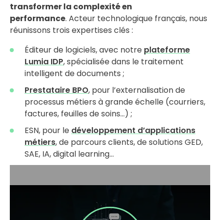
transformer la complexité en
performance
. Acteur technologique français, nous
réunissons trois expertises clés :
Éditeur de logiciels, avec notre
plateforme
Lumia IDP
, spécialisée dans le traitement
intelligent de documents ;
Prestataire BPO
, pour l’externalisation de
processus métiers à grande échelle (courriers,
factures, feuilles de soins…) ;
ESN, pour le
développement d’applications
métiers
, de parcours clients, de solutions GED,
SAE, IA, digital learning…