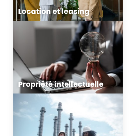
Location et leasing
Propriété intellectuelle