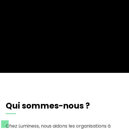
Qui sommes-nous ?
Chez Luminess, nous aidons les organisations à