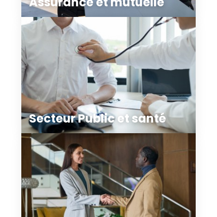
Assurance et mutuelle
Secteur Public et santé