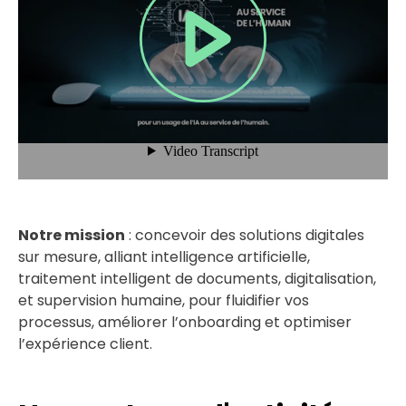
Notre mission
: concevoir des solutions digitales
sur mesure, alliant intelligence artificielle,
traitement intelligent de documents, digitalisation,
et supervision humaine, pour fluidifier vos
processus, améliorer l’onboarding et optimiser
l’expérience client.