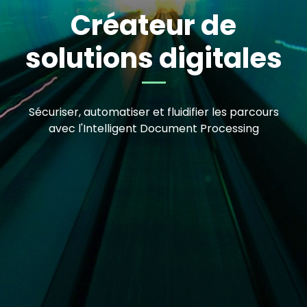
Créateur de
Accueil
solutions digitales
Sécuriser, automatiser et fluidifier les parcours
avec l'Intelligent Document Processing