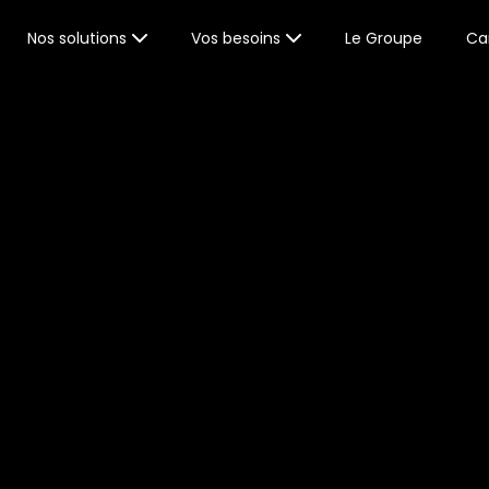
Nos solutions
Vos besoins
Le Groupe
Car