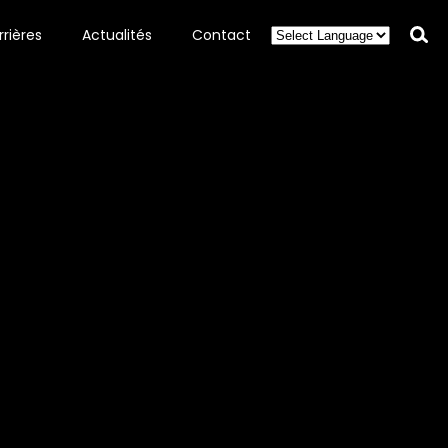
rières
Actualités
Contact
Rech