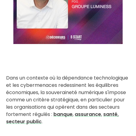
Dans un contexte où la dépendance technologique
et les cybermenaces redessinent les équilibres
économiques, la souveraineté numérique s'impose
comme un critère stratégique, en particulier pour
les organisations qui opèrent dans des secteurs
fortement régulés :
banque
,
assurance
,
santé,
secteur public
.