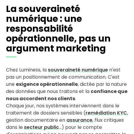
La souveraineté
numérique : une
responsabilité
opérationnelle, pas un
argument marketing
Chez Luminess, la
souveraineté numérique
n'est
pas un positionnement de communication. C'est
une
exigence opérationnelle
, dictée par la nature
des données que nous traitons et la
confiance que
nous accordent nos clients
.
Chaque jour, nos systèmes interviennent dans le
traitement de dossiers sensibles (
remédiation KYC
,
gestion documentaire en
assurance
, flux critiques
dans le
secteur public
…) pour le compte