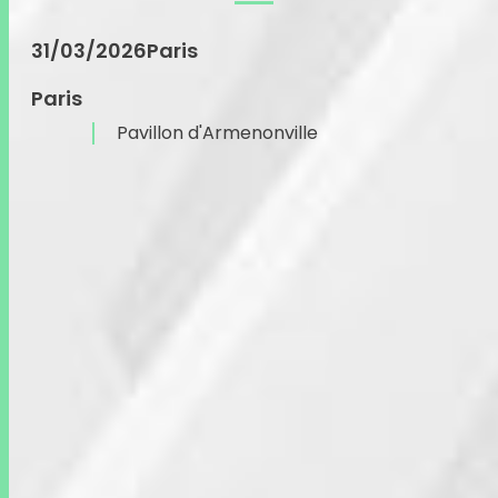
31/03/2026
Paris
Paris
Pavillon d'Armenonville