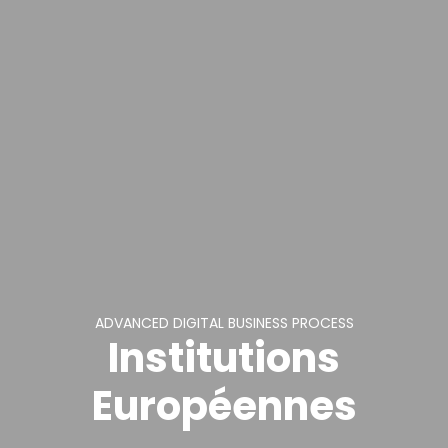
ADVANCED DIGITAL BUSINESS PROCESS
Institutions
Européennes