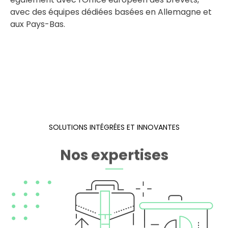
avec des équipes dédiées basées en Allemagne et
aux Pays-Bas.
SOLUTIONS INTÉGRÉES ET INNOVANTES
Nos expertises