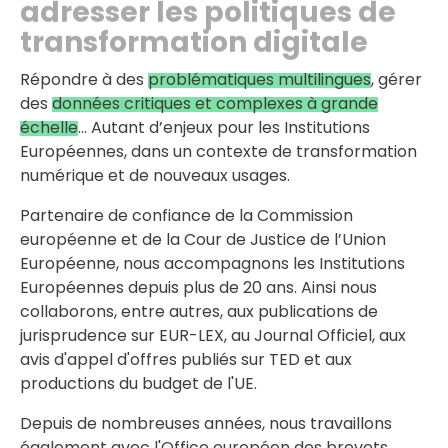
adresser les politiques de
transformation digitale
Répondre à des
problématiques multilingues
, gérer
des
données critiques et complexes à grande
échelle
... Autant d’enjeux pour les Institutions
Européennes, dans un contexte de transformation
numérique et de nouveaux usages.
Partenaire de confiance de la Commission
européenne et de la Cour de Justice de l’Union
Européenne, nous accompagnons les Institutions
Européennes depuis plus de 20 ans. Ainsi nous
collaborons, entre autres, aux publications de
jurisprudence sur EUR-LEX, au Journal Officiel, aux
avis d'appel d'offres publiés sur TED et aux
productions du budget de l'UE.
Depuis de nombreuses années, nous travaillons
également avec l'Office européen des brevets,