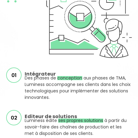
Intégrateur
Des phases de
conception
aux phases de TMA,
Luminess accompagne ses clients dans les choix
technologiques pour implémenter des solutions
innovantes.
Editeur de solutions
Luminess édite
ses propres solutions
à partir du
savoir-faire des chaînes de production et les
met à disposition de ses clients.