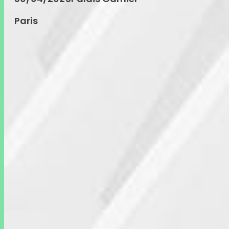
Paris