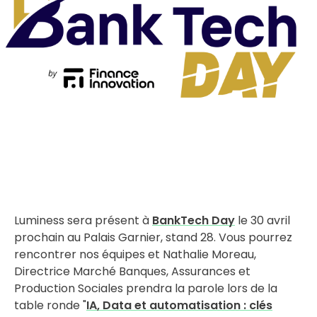
Luminess sera présent à
BankTech Day
le 30 avril
prochain au Palais Garnier, stand 28. Vous pourrez
rencontrer nos équipes et Nathalie Moreau,
Directrice Marché Banques, Assurances et
Production Sociales prendra la parole lors de la
table ronde "
IA, Data et automatisation : clés