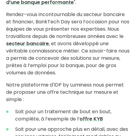
d’une banque performante
".
Rendez-vous incontournable du secteur bancaire
et financier, BankTech Day sera l’occasion pour nos
équipes de vous présenter nos expertises. Nous
travaillons depuis de nombreuses années avec le
secteur bancaire
, et avons développé une
véritable connaissance métier. Ce savoir-faire nous
a permis de concevoir des solutions sur mesure,
prêtes à l’emploi pour la banque, pour de gros
volumes de données.
Notre plateforme d'IDP by Luminess nous permet
de proposer une offre technique sur mesure et
simple :
Soit pour un traitement de bout en bout,
complète, à l’exemple de l’
offre KYB
Soit pour une approche plus en détail, avec des