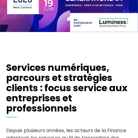
Services numériques,
parcours et stratégies
clients : focus service aux
entreprises et
professionnels
Depuis plusieurs années, les acteurs de la Finance
adaptent les parcours au fil de l’apparition des