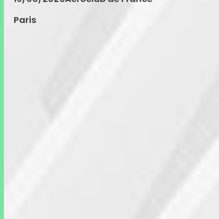
Paris