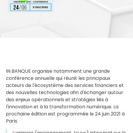
IN BANQUE organise notamment une grande
conférence annuelle qui réunit les principaux
acteurs de l'écosystème des services financiers et
des nouvelles technologies afin d'échanger autour
des enjeux opérationnels et stratégies liés à
l'innovation et à la transformation numérique. La
prochaine édition est programmée le 24 juin 2021 à
Paris.
Luminess (anciennement Jouve) intervient sur le