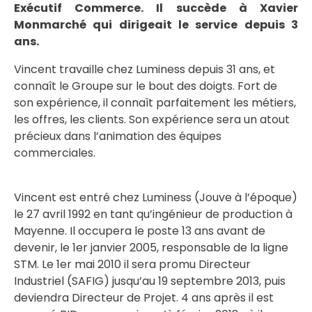
Exécutif Commerce. Il succède à Xavier
Monmarché qui dirigeait le service depuis 3
ans.
Vincent travaille chez Luminess depuis 31 ans, et
connaît le Groupe sur le bout des doigts. Fort de
son expérience, il connaît parfaitement les métiers,
les offres, les clients. Son expérience sera un atout
précieux dans l’animation des équipes
commerciales.
Vincent est entré chez Luminess (Jouve à l’époque)
le 27 avril 1992 en tant qu’ingénieur de production à
Mayenne. Il occupera le poste 13 ans avant de
devenir, le 1er janvier 2005, responsable de la ligne
STM. Le 1er mai 2010 il sera promu Directeur
Industriel (SAFIG) jusqu’au 19 septembre 2013, puis
deviendra Directeur de Projet. 4 ans après il est