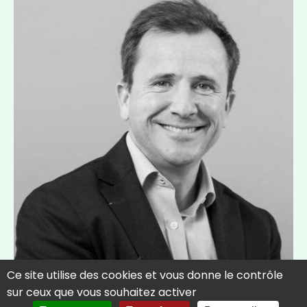
Ce site utilise des cookies et vous donne le contrôle
sur ceux que vous souhaitez activer