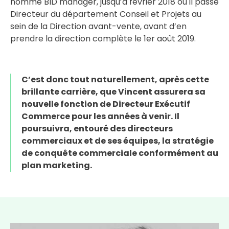
nommé BID manager, jusqu’à février 2018 où il passe
Directeur du département Conseil et Projets au
sein de la Direction avant-vente, avant d’en
prendre la direction complète le 1er août 2019.
C’est donc tout naturellement, après cette
brillante carrière, que Vincent assurera sa
nouvelle fonction de Directeur Exécutif
Commerce pour les années à venir. Il
poursuivra, entouré des directeurs
commerciaux et de ses équipes, la stratégie
de conquête commerciale conformément au
plan marketing.