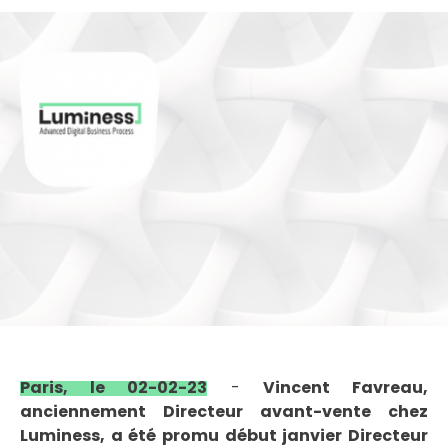
Paris, le 02-02-23
-
Vincent Favreau,
anciennement Directeur avant-vente chez
Luminess, a été promu début janvier Directeur