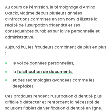
Au cours de l’émission, le témoignage d’Amina
Garcia, victime depuis plusieurs années
d’infractions commises en son nom, a illustré la
réalité de l’usurpation d’identité et ses
conséquences durables sur la vie personnelle et
administrative.
Aujourd’hui, les fraudeurs combinent de plus en plus
:
le vol de données personnelles,
la
falsification de documents
,
et des technologies avancées comme les
deepfakes.
Ces pratiques rendent l’usurpation d’identité plus
difficile à détecter et renforcent la nécessité de
solutions fiables de vérification d’identité en ligne.