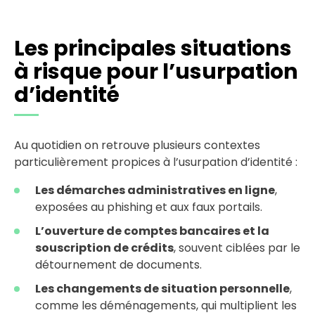
Les principales situations
à risque pour l’usurpation
d’identité
Au quotidien on retrouve plusieurs contextes
particulièrement propices à l’usurpation d’identité :
Les démarches administratives en ligne
,
exposées au phishing et aux faux portails.
L’ouverture de comptes bancaires et la
souscription de crédits
, souvent ciblées par le
détournement de documents.
Les changements de situation personnelle
,
comme les déménagements, qui multiplient les