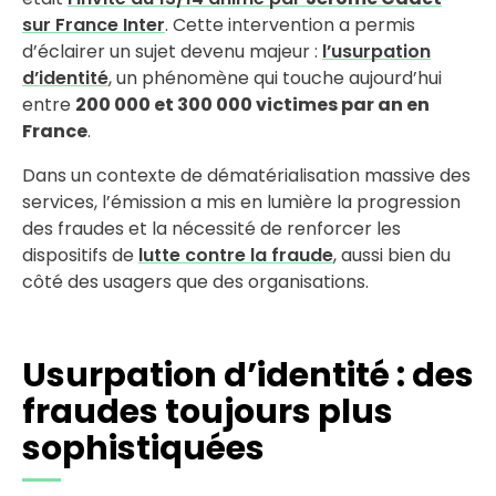
sur France Inter
. Cette intervention a permis
d’éclairer un sujet devenu majeur :
l’usurpation
d’identité
, un phénomène qui touche aujourd’hui
entre
200 000 et 300 000 victimes par an en
France
.
Dans un contexte de dématérialisation massive des
services, l’émission a mis en lumière la progression
des fraudes et la nécessité de renforcer les
dispositifs de
lutte contre la fraude
, aussi bien du
côté des usagers que des organisations.
Usurpation d’identité : des
fraudes toujours plus
sophistiquées