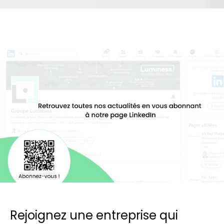
Rejoignez une entreprise qui