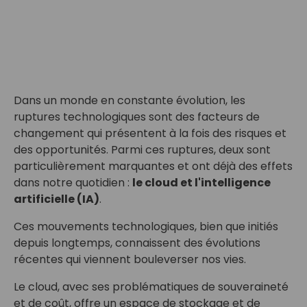
Dans un monde en constante évolution, les
ruptures technologiques sont des facteurs de
changement qui présentent à la fois des risques et
des opportunités. Parmi ces ruptures, deux sont
particulièrement marquantes et ont déjà des effets
dans notre quotidien :
le cloud et l'intelligence
artificielle (IA)
.
Ces mouvements technologiques, bien que initiés
depuis longtemps, connaissent des évolutions
récentes qui viennent bouleverser nos vies.
Le cloud, avec ses problématiques de souveraineté
et de coût, offre un espace de stockage et de