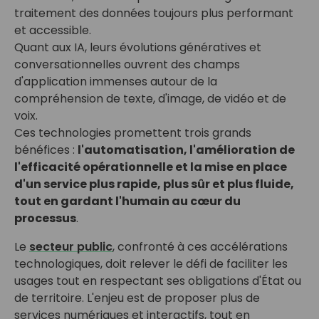
traitement des données toujours plus performant
et accessible.
Quant aux IA, leurs évolutions génératives et
conversationnelles ouvrent des champs
d'application immenses autour de la
compréhension de texte, d'image, de vidéo et de
voix.
Ces technologies promettent trois grands
bénéfices :
l'automatisation, l'amélioration de
l'efficacité opérationnelle et la mise en place
d'un service plus rapide, plus sûr et plus fluide,
tout en gardant l'humain au cœur du
processus
.
Le
secteur public
, confronté à ces accélérations
technologiques, doit relever le défi de faciliter les
usages tout en respectant ses obligations d'État ou
de territoire. L'enjeu est de proposer plus de
services numériques et interactifs, tout en