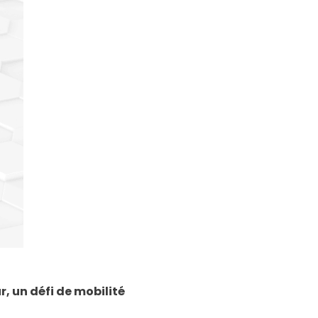
, un défi de mobilité