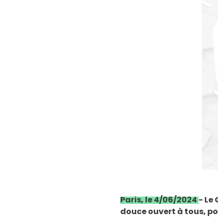
Paris, le 4/06/2024
- Le
douce ouvert à tous, p