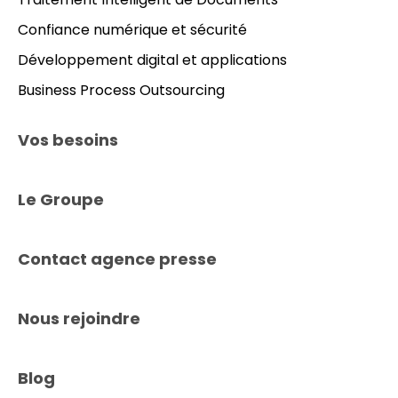
Confiance numérique et sécurité
Développement digital et applications
Business Process Outsourcing
Vos besoins
Le Groupe
Contact agence presse
Nous rejoindre
Blog