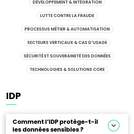
FAQ
DÉVELOPPEMENT & INTÉGRATION
LUTTE CONTRE LA FRAUDE
PROCESSUS MÉTIER & AUTOMATISATION
SECTEURS VERTICAUX & CAS D'USAGE
SÉCURITÉ ET SOUVERAINETÉ DES DONNÉES
TECHNOLOGIES & SOLUTIONS CORE
IDP
Comment l’IDP protège-t-il
les données sensibles ?